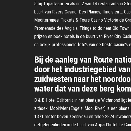
5 bij Tripadvisor en als nr. 2 van 14 restaurants in 
buurt van Rivers Casino, Des Plaines, Illinois en … Ca
Mediterranee: Tickets & Tours‎ Casino Victoria de Gr
Promenade des Anglais; Things to do near Old Town Hot
prijzen en boek hotels in de buurt van River City Casi
en bekijk professionele foto's van de beste casino's e
Bij de aanleg van Route nati
door het industriegebied van
zuidwesten naar het noordoo
water dat van deze berg kom
B & B Hotel California in het plaatsje Wichmond ligt 
zithoek. Mooirivier (Engels: Mooi River) is een plaat
1371 meter boven zeeniveau en telde 2874 inwoners i
eetgelegenheden in de buurt van Appart'hotel Le Canvi