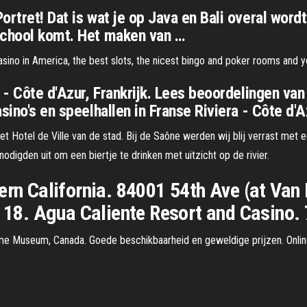
ortret! Dat is wat je op Java en Bali overal wor
school komt. Het maken van …
asino in America, the best slots, the nicest bingo and poker rooms and y
 - Côte d'Azur, Frankrijk. Lees beoordelingen van 
sino's en speelhallen in Franse Riviera - Côte d'A
s het Hotel de Ville van de stad. Bij de Saône werden wij blij verrast 
digden uit om een biertje te drinken met uitzicht op de rivier.
ern California. 84001 54th Ave (at Van 
. 18. Agua Caliente Resort and Casino. 
time Museum, Canada. Goede beschikbaarheid en geweldige prijzen. Onlin