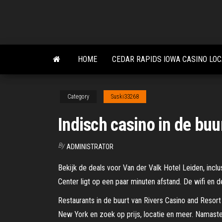
Skip
to
the
content
HOME
CEDAR RAPIDS IOWA CASINO LOC
Category
Suski33268
Indisch casino in de buur
By
ADMINISTRATOR
Bekijk de deals voor Van der Valk Hotel Leiden, inclus
Center ligt op een paar minuten afstand. De wifi en de
Restaurants in de buurt van Rivers Casino and Resor
New York en zoek op prijs, locatie en meer. Namaste